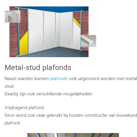
Metal-stud plafonds
Naast wanden kunnen
plafonds
ook uitgevoerd worden met metal
stud.
Daarbij zijn ook verschillende mogelijkheden:
Vrijdragend plafond
Deze word ook vaak gebruikt bij houten constructie van bouwkund
plafond.