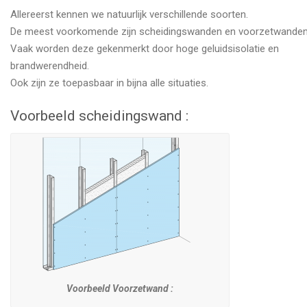
Allereerst kennen we natuurlijk verschillende soorten.
De meest voorkomende zijn scheidingswanden en voorzetwanden
Vaak worden deze gekenmerkt door hoge geluidsisolatie en
brandwerendheid.
Ook zijn ze toepasbaar in bijna alle situaties.
Voorbeeld scheidingswand :
Voorbeeld Voorzetwand :