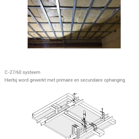
C-27/60 systeem
Hierbij word gewerkt met primaire en secundaire ophanging.