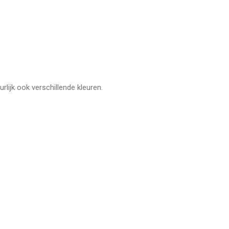
lijk ook verschillende kleuren.