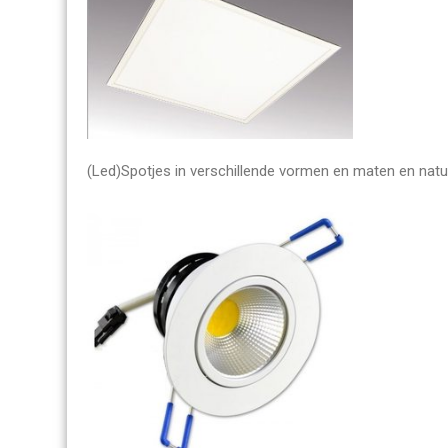
(Led)Spotjes in verschillende vormen en maten en natuur