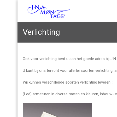
Verlichting
Ook voor verlichting bent u aan het goede adres bij J.
U kunt bij ons terecht voor allerlei soorten verlichting, 
Wij kunnen verschillende soorten verlichting leveren :
(Led) armaturen in diverse maten en kleuren, inbouw- o